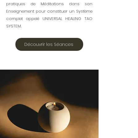
pratiques de Méditations dans son
Enseignement pour constituer un Système
complet appelé UNIVERSAL HEALING TAO
SYSTEM.
Découvrir les Séances